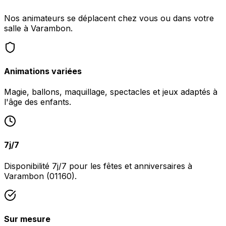
Nos animateurs se déplacent chez vous ou dans votre
salle à Varambon.
Animations variées
Magie, ballons, maquillage, spectacles et jeux adaptés à
l'âge des enfants.
7j/7
Disponibilité 7j/7 pour les fêtes et anniversaires à
Varambon (01160).
Sur mesure