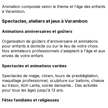
Animation composée selon le thème et l'âge des enfants
à Varambon.
Spectacles, ateliers et jeux à Varambon
Animations anniversaires et goûters
Organisation de goûters d'anniversaire et animations
pour enfants à domicile ou sur le lieu de votre choix.
Nos animateurs professionnels s'adaptent à l'âge et aux
envies de votre enfant.
Spectacles et animations variées
Spectacles de magie, clown, tours de prestidigitation,
maquillage professionnel, sculpture sur ballons, chasse
au trésor, Koh Lanta, soirée dansante... Des activités
pour tous les âges jusqu'à 13 ans.
Fêtes familiales et religieuses