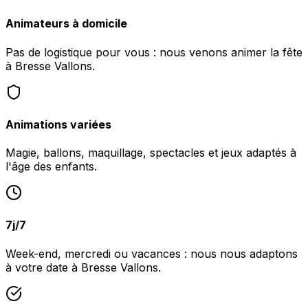
Animateurs à domicile
Pas de logistique pour vous : nous venons animer la fête
à Bresse Vallons.
Animations variées
Magie, ballons, maquillage, spectacles et jeux adaptés à
l'âge des enfants.
7j/7
Week-end, mercredi ou vacances : nous nous adaptons
à votre date à Bresse Vallons.