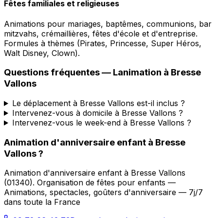
Fêtes familiales et religieuses
Animations pour mariages, baptêmes, communions, bar
mitzvahs, crémaillières, fêtes d'école et d'entreprise.
Formules à thèmes (Pirates, Princesse, Super Héros,
Walt Disney, Clown).
Questions fréquentes —
Lanimation
à
Bresse
Vallons
Le déplacement à Bresse Vallons est-il inclus ?
Intervenez-vous à domicile à Bresse Vallons ?
Intervenez-vous le week-end à Bresse Vallons ?
Animation d'anniversaire enfant
à
Bresse
Vallons
?
Animation d'anniversaire enfant
à
Bresse Vallons
(
01340
).
Organisation de fêtes pour enfants —
Animations, spectacles, goûters d'anniversaire — 7j/7
dans toute la France