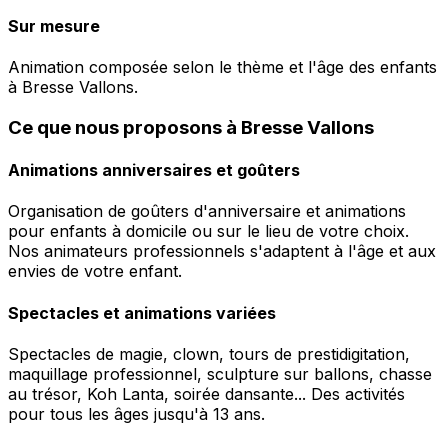
Sur mesure
Animation composée selon le thème et l'âge des enfants
à Bresse Vallons.
Ce que nous proposons à Bresse Vallons
Animations anniversaires et goûters
Organisation de goûters d'anniversaire et animations
pour enfants à domicile ou sur le lieu de votre choix.
Nos animateurs professionnels s'adaptent à l'âge et aux
envies de votre enfant.
Spectacles et animations variées
Spectacles de magie, clown, tours de prestidigitation,
maquillage professionnel, sculpture sur ballons, chasse
au trésor, Koh Lanta, soirée dansante... Des activités
pour tous les âges jusqu'à 13 ans.