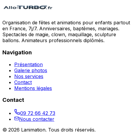
Organisation de fêtes et animations pour enfants partout
en France, 7j/7. Anniversaires, baptêmes, mariages.
Spectacles de magie, clown, maquillage, sculpture
ballons. Animateurs professionnels diplômés.
Navigation
Présentation
Galerie photos
Nos services
Contact
Mentions légales
Contact
09 72 66 42 73
Nous contacter
©
2026
Lanimation
. Tous droits réservés.