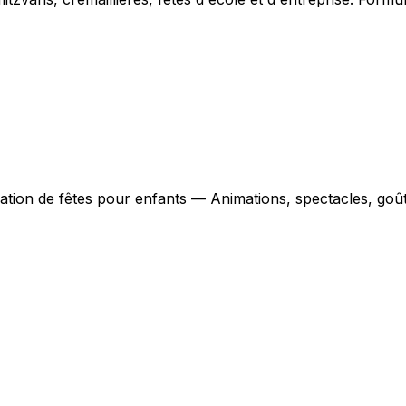
ation de fêtes pour enfants — Animations, spectacles, goût