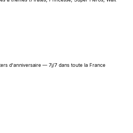
ers d'anniversaire — 7j/7 dans toute la France