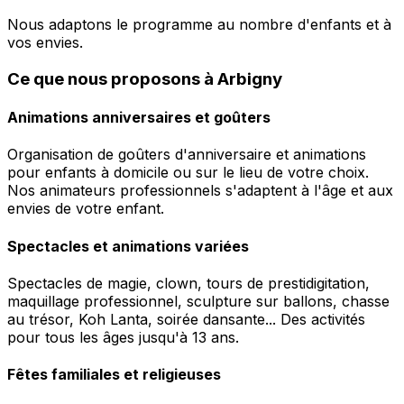
Nous adaptons le programme au nombre d'enfants et à
vos envies.
Ce que nous proposons à Arbigny
Animations anniversaires et goûters
Organisation de goûters d'anniversaire et animations
pour enfants à domicile ou sur le lieu de votre choix.
Nos animateurs professionnels s'adaptent à l'âge et aux
envies de votre enfant.
Spectacles et animations variées
Spectacles de magie, clown, tours de prestidigitation,
maquillage professionnel, sculpture sur ballons, chasse
au trésor, Koh Lanta, soirée dansante... Des activités
pour tous les âges jusqu'à 13 ans.
Fêtes familiales et religieuses