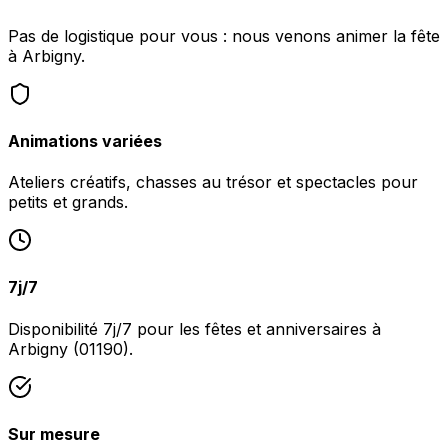
Pas de logistique pour vous : nous venons animer la fête
à Arbigny.
Animations variées
Ateliers créatifs, chasses au trésor et spectacles pour
petits et grands.
7j/7
Disponibilité 7j/7 pour les fêtes et anniversaires à
Arbigny (01190).
Sur mesure