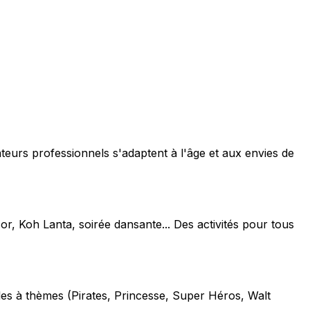
teurs professionnels s'adaptent à l'âge et aux envies de
or, Koh Lanta, soirée dansante... Des activités pour tous
les à thèmes (Pirates, Princesse, Super Héros, Walt