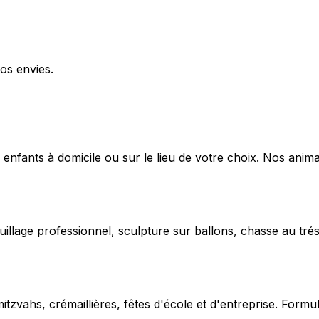
os envies.
 enfants à domicile ou sur le lieu de votre choix. Nos anima
uillage professionnel, sculpture sur ballons, chasse au trés
vahs, crémaillières, fêtes d'école et d'entreprise. Formu