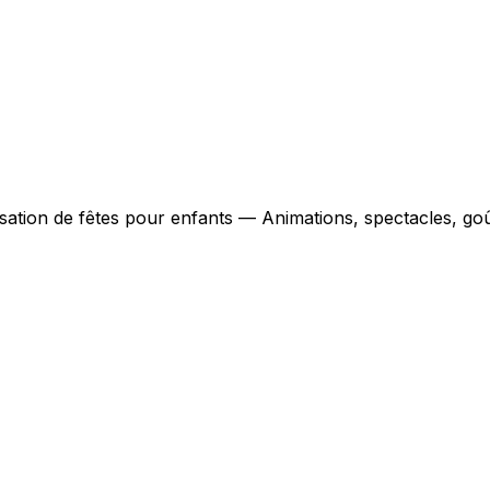
sation de fêtes pour enfants — Animations, spectacles, goû