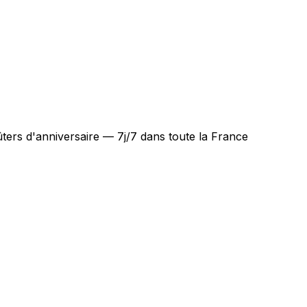
ters d'anniversaire — 7j/7 dans toute la France