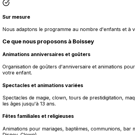
Sur mesure
Nous adaptons le programme au nombre d'enfants et à v
Ce que nous proposons à Boissey
Animations anniversaires et goûters
Organisation de goûters d'anniversaire et animations pour
votre enfant.
Spectacles et animations variées
Spectacles de magie, clown, tours de prestidigitation, maq
les âges jusqu'à 13 ans.
Fêtes familiales et religieuses
Animations pour mariages, baptêmes, communions, bar mitz
Disney, Clown).