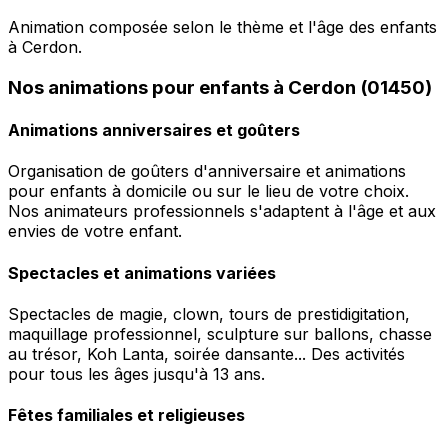
Animation composée selon le thème et l'âge des enfants
à Cerdon.
Nos animations pour enfants à Cerdon (01450)
Animations anniversaires et goûters
Organisation de goûters d'anniversaire et animations
pour enfants à domicile ou sur le lieu de votre choix.
Nos animateurs professionnels s'adaptent à l'âge et aux
envies de votre enfant.
Spectacles et animations variées
Spectacles de magie, clown, tours de prestidigitation,
maquillage professionnel, sculpture sur ballons, chasse
au trésor, Koh Lanta, soirée dansante... Des activités
pour tous les âges jusqu'à 13 ans.
Fêtes familiales et religieuses