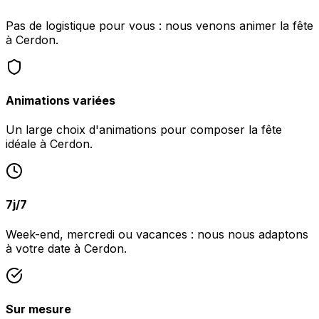
Pas de logistique pour vous : nous venons animer la fête
à Cerdon.
Animations variées
Un large choix d'animations pour composer la fête
idéale à Cerdon.
7j/7
Week-end, mercredi ou vacances : nous nous adaptons
à votre date à Cerdon.
Sur mesure