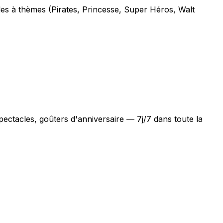
les à thèmes (Pirates, Princesse, Super Héros, Walt
ectacles, goûters d'anniversaire — 7j/7 dans toute la