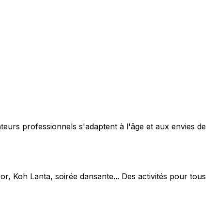
teurs professionnels s'adaptent à l'âge et aux envies de
or, Koh Lanta, soirée dansante... Des activités pour tous