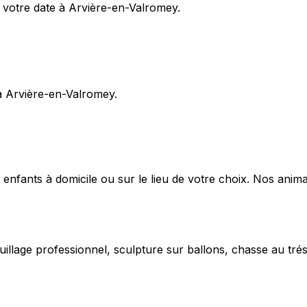
votre date à Arvière-en-Valromey.
à Arvière-en-Valromey.
 enfants à domicile ou sur le lieu de votre choix. Nos anima
uillage professionnel, sculpture sur ballons, chasse au trés