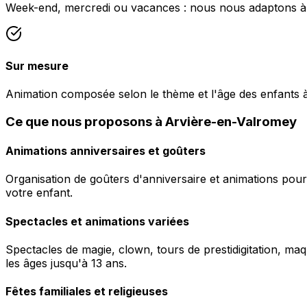
Week-end, mercredi ou vacances : nous nous adaptons à 
Sur mesure
Animation composée selon le thème et l'âge des enfants 
Ce que nous proposons à Arvière-en-Valromey
Animations anniversaires et goûters
Organisation de goûters d'anniversaire et animations pour
votre enfant.
Spectacles et animations variées
Spectacles de magie, clown, tours de prestidigitation, maq
les âges jusqu'à 13 ans.
Fêtes familiales et religieuses