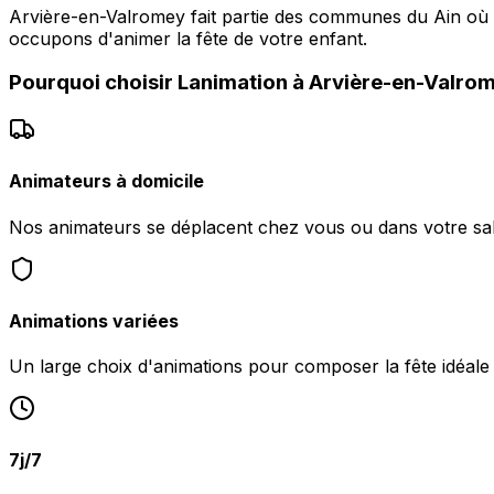
Arvière-en-Valromey fait partie des communes du Ain où 
occupons d'animer la fête de votre enfant.
Pourquoi choisir
Lanimation
à
Arvière-en-Valro
Animateurs à domicile
Nos animateurs se déplacent chez vous ou dans votre sal
Animations variées
Un large choix d'animations pour composer la fête idéale
7j/7