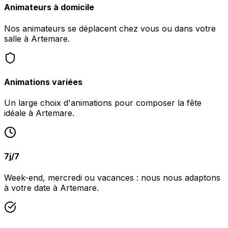
Animateurs à domicile
Nos animateurs se déplacent chez vous ou dans votre
salle à Artemare.
Animations variées
Un large choix d'animations pour composer la fête
idéale à Artemare.
7j/7
Week-end, mercredi ou vacances : nous nous adaptons
à votre date à Artemare.