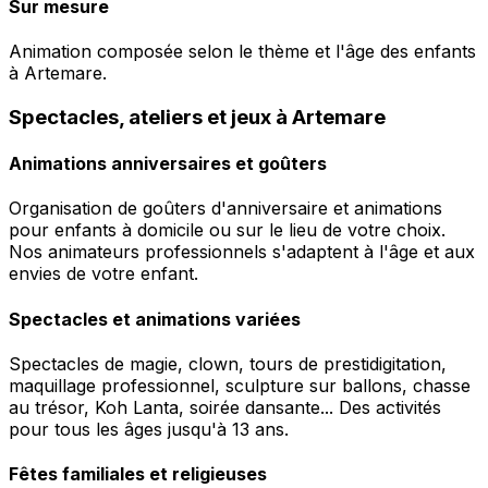
Sur mesure
Animation composée selon le thème et l'âge des enfants
à Artemare.
Spectacles, ateliers et jeux à Artemare
Animations anniversaires et goûters
Organisation de goûters d'anniversaire et animations
pour enfants à domicile ou sur le lieu de votre choix.
Nos animateurs professionnels s'adaptent à l'âge et aux
envies de votre enfant.
Spectacles et animations variées
Spectacles de magie, clown, tours de prestidigitation,
maquillage professionnel, sculpture sur ballons, chasse
au trésor, Koh Lanta, soirée dansante... Des activités
pour tous les âges jusqu'à 13 ans.
Fêtes familiales et religieuses