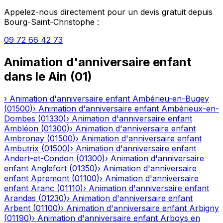
Appelez-nous directement pour un devis gratuit depuis
Bourg-Saint-Christophe
:
09 72 66 42 73
Animation d'anniversaire enfant
dans le
Ain
(
01
)
›
Animation d'anniversaire enfant
Ambérieu-en-Bugey
(
01500
)
›
Animation d'anniversaire enfant
Ambérieux-en-
Dombes
(
01330
)
›
Animation d'anniversaire enfant
Ambléon
(
01300
)
›
Animation d'anniversaire enfant
Ambronay
(
01500
)
›
Animation d'anniversaire enfant
Ambutrix
(
01500
)
›
Animation d'anniversaire enfant
Andert-et-Condon
(
01300
)
›
Animation d'anniversaire
enfant
Anglefort
(
01350
)
›
Animation d'anniversaire
enfant
Apremont
(
01100
)
›
Animation d'anniversaire
enfant
Aranc
(
01110
)
›
Animation d'anniversaire enfant
Arandas
(
01230
)
›
Animation d'anniversaire enfant
Arbent
(
01100
)
›
Animation d'anniversaire enfant
Arbigny
(
01190
)
›
Animation d'anniversaire enfant
Arboys en