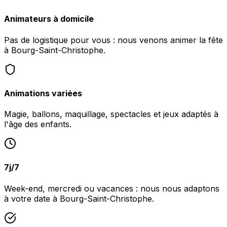
Animateurs à domicile
Pas de logistique pour vous : nous venons animer la fête
à Bourg-Saint-Christophe.
Animations variées
Magie, ballons, maquillage, spectacles et jeux adaptés à
l'âge des enfants.
7j/7
Week-end, mercredi ou vacances : nous nous adaptons
à votre date à Bourg-Saint-Christophe.