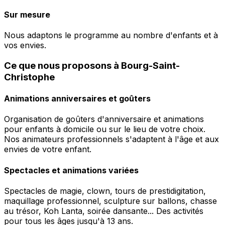
Sur mesure
Nous adaptons le programme au nombre d'enfants et à
vos envies.
Ce que nous proposons à Bourg-Saint-
Christophe
Animations anniversaires et goûters
Organisation de goûters d'anniversaire et animations
pour enfants à domicile ou sur le lieu de votre choix.
Nos animateurs professionnels s'adaptent à l'âge et aux
envies de votre enfant.
Spectacles et animations variées
Spectacles de magie, clown, tours de prestidigitation,
maquillage professionnel, sculpture sur ballons, chasse
au trésor, Koh Lanta, soirée dansante... Des activités
pour tous les âges jusqu'à 13 ans.