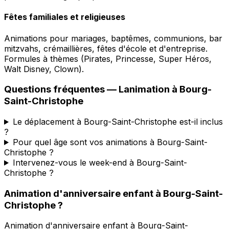
Fêtes familiales et religieuses
Animations pour mariages, baptêmes, communions, bar
mitzvahs, crémaillières, fêtes d'école et d'entreprise.
Formules à thèmes (Pirates, Princesse, Super Héros,
Walt Disney, Clown).
Questions fréquentes —
Lanimation
à
Bourg-
Saint-Christophe
Le déplacement à Bourg-Saint-Christophe est-il inclus
?
Pour quel âge sont vos animations à Bourg-Saint-
Christophe ?
Intervenez-vous le week-end à Bourg-Saint-
Christophe ?
Animation d'anniversaire enfant
à
Bourg-Saint-
Christophe
?
Animation d'anniversaire enfant
à
Bourg-Saint-