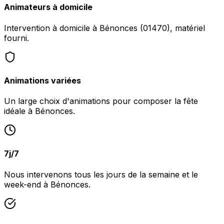
Animateurs à domicile
Intervention à domicile à Bénonces (01470), matériel
fourni.
Animations variées
Un large choix d'animations pour composer la fête
idéale à Bénonces.
7j/7
Nous intervenons tous les jours de la semaine et le
week-end à Bénonces.