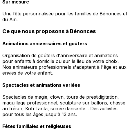
Sur mesure
Une fête personnalisée pour les familles de Bénonces et
du Ain.
Ce que nous proposons à Bénonces
Animations anniversaires et goûters
Organisation de goûters d'anniversaire et animations
pour enfants à domicile ou sur le lieu de votre choix.
Nos animateurs professionnels s'adaptent à l'âge et aux
envies de votre enfant.
Spectacles et animations variées
Spectacles de magie, clown, tours de prestidigitation,
maquillage professionnel, sculpture sur ballons, chasse
au trésor, Koh Lanta, soirée dansante... Des activités
pour tous les âges jusqu'à 13 ans.
Fêtes familiales et religieuses