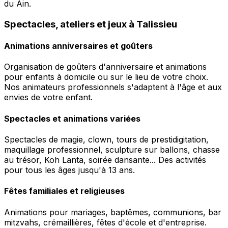
du Ain.
Spectacles, ateliers et jeux à Talissieu
Animations anniversaires et goûters
Organisation de goûters d'anniversaire et animations
pour enfants à domicile ou sur le lieu de votre choix.
Nos animateurs professionnels s'adaptent à l'âge et aux
envies de votre enfant.
Spectacles et animations variées
Spectacles de magie, clown, tours de prestidigitation,
maquillage professionnel, sculpture sur ballons, chasse
au trésor, Koh Lanta, soirée dansante... Des activités
pour tous les âges jusqu'à 13 ans.
Fêtes familiales et religieuses
Animations pour mariages, baptêmes, communions, bar
mitzvahs, crémaillières, fêtes d'école et d'entreprise.