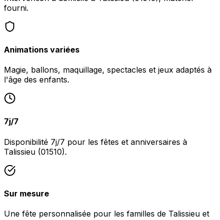
fourni.
Animations variées
Magie, ballons, maquillage, spectacles et jeux adaptés à
l'âge des enfants.
7j/7
Disponibilité 7j/7 pour les fêtes et anniversaires à
Talissieu (01510).
Sur mesure
Une fête personnalisée pour les familles de Talissieu et