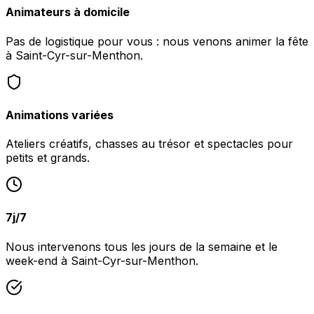
Animateurs à domicile
Pas de logistique pour vous : nous venons animer la fête
à Saint-Cyr-sur-Menthon.
Animations variées
Ateliers créatifs, chasses au trésor et spectacles pour
petits et grands.
7j/7
Nous intervenons tous les jours de la semaine et le
week-end à Saint-Cyr-sur-Menthon.