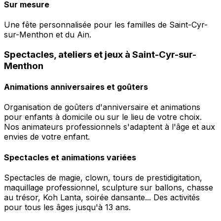
Sur mesure
Une fête personnalisée pour les familles de Saint-Cyr-
sur-Menthon et du Ain.
Spectacles, ateliers et jeux à Saint-Cyr-sur-
Menthon
Animations anniversaires et goûters
Organisation de goûters d'anniversaire et animations
pour enfants à domicile ou sur le lieu de votre choix.
Nos animateurs professionnels s'adaptent à l'âge et aux
envies de votre enfant.
Spectacles et animations variées
Spectacles de magie, clown, tours de prestidigitation,
maquillage professionnel, sculpture sur ballons, chasse
au trésor, Koh Lanta, soirée dansante... Des activités
pour tous les âges jusqu'à 13 ans.