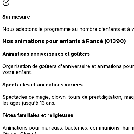
Sur mesure
Nous adaptons le programme au nombre d'enfants et à v
Nos animations pour enfants à Rancé (01390)
Animations anniversaires et goûters
Organisation de goûters d'anniversaire et animations pour
votre enfant.
Spectacles et animations variées
Spectacles de magie, clown, tours de prestidigitation, maq
les âges jusqu'à 13 ans.
Fêtes familiales et religieuses
Animations pour mariages, baptêmes, communions, bar mitz
Disney, Clown).