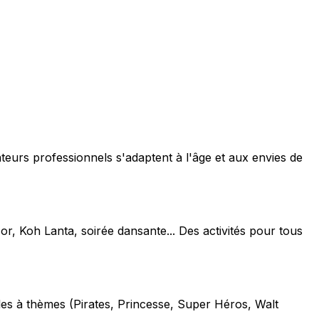
teurs professionnels s'adaptent à l'âge et aux envies de
or, Koh Lanta, soirée dansante... Des activités pour tous
les à thèmes (Pirates, Princesse, Super Héros, Walt