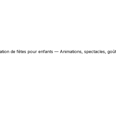
ation de fêtes pour enfants — Animations, spectacles, goût