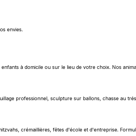
os envies.
 enfants à domicile ou sur le lieu de votre choix. Nos anima
uillage professionnel, sculpture sur ballons, chasse au trés
vahs, crémaillières, fêtes d'école et d'entreprise. Formu