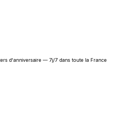
ers d'anniversaire — 7j/7 dans toute la France