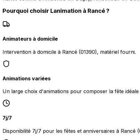
Pourquoi choisir
Lanimation
à
Rancé
?
Animateurs à domicile
Intervention à domicile à Rancé (01390), matériel fourni.
Animations variées
Un large choix d'animations pour composer la fête idéale
7j/7
Disponibilité 7j/7 pour les fêtes et anniversaires à Rancé 