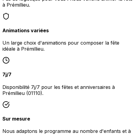
à Prémillieu.
Animations variées
Un large choix d'animations pour composer la fête
idéale à Prémillieu.
7j/7
Disponibilité 7j/7 pour les fêtes et anniversaires à
Prémillieu (01110).
Sur mesure
Nous adaptons le programme au nombre d'enfants et à