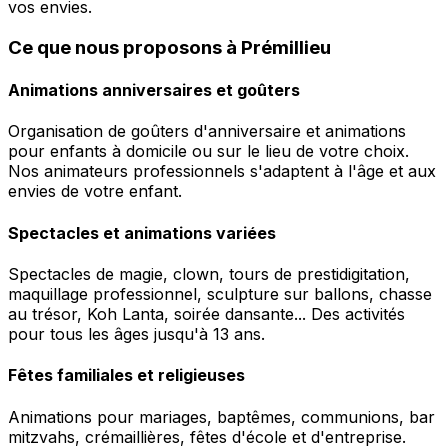
vos envies.
Ce que nous proposons à Prémillieu
Animations anniversaires et goûters
Organisation de goûters d'anniversaire et animations
pour enfants à domicile ou sur le lieu de votre choix.
Nos animateurs professionnels s'adaptent à l'âge et aux
envies de votre enfant.
Spectacles et animations variées
Spectacles de magie, clown, tours de prestidigitation,
maquillage professionnel, sculpture sur ballons, chasse
au trésor, Koh Lanta, soirée dansante... Des activités
pour tous les âges jusqu'à 13 ans.
Fêtes familiales et religieuses
Animations pour mariages, baptêmes, communions, bar
mitzvahs, crémaillières, fêtes d'école et d'entreprise.