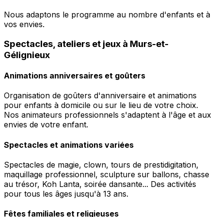
Nous adaptons le programme au nombre d'enfants et à
vos envies.
Spectacles, ateliers et jeux à Murs-et-
Gélignieux
Animations anniversaires et goûters
Organisation de goûters d'anniversaire et animations
pour enfants à domicile ou sur le lieu de votre choix.
Nos animateurs professionnels s'adaptent à l'âge et aux
envies de votre enfant.
Spectacles et animations variées
Spectacles de magie, clown, tours de prestidigitation,
maquillage professionnel, sculpture sur ballons, chasse
au trésor, Koh Lanta, soirée dansante... Des activités
pour tous les âges jusqu'à 13 ans.
Fêtes familiales et religieuses