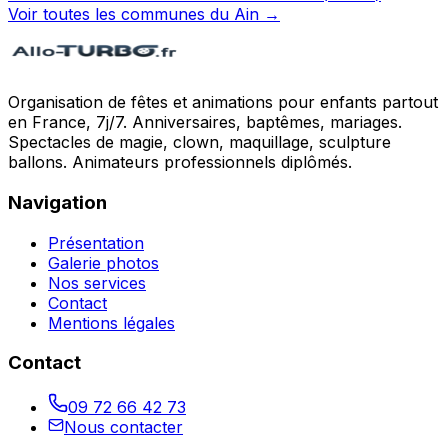
Voir toutes les communes du
Ain
→
Organisation de fêtes et animations pour enfants partout
en France, 7j/7. Anniversaires, baptêmes, mariages.
Spectacles de magie, clown, maquillage, sculpture
ballons. Animateurs professionnels diplômés.
Navigation
Présentation
Galerie photos
Nos services
Contact
Mentions légales
Contact
09 72 66 42 73
Nous contacter