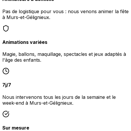
Pas de logistique pour vous : nous venons animer la fête
à Murs-et-Gélignieux.
Animations variées
Magie, ballons, maquillage, spectacles et jeux adaptés à
l'âge des enfants.
7j/7
Nous intervenons tous les jours de la semaine et le
week-end à Murs-et-Gélignieux.
Sur mesure