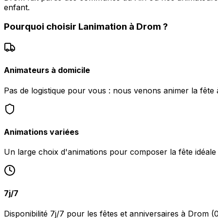
enfant.
Pourquoi choisir
Lanimation
à
Drom
?
Animateurs à domicile
Pas de logistique pour vous : nous venons animer la fête
Animations variées
Un large choix d'animations pour composer la fête idéale
7j/7
Disponibilité 7j/7 pour les fêtes et anniversaires à Drom (