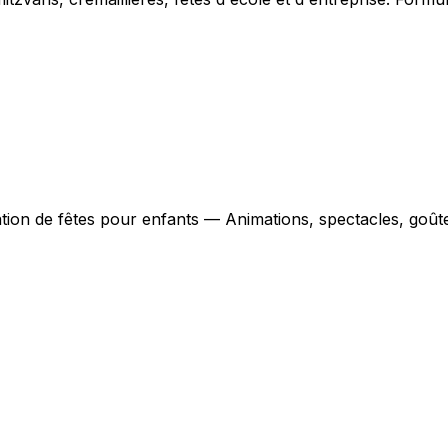
tion de fêtes pour enfants — Animations, spectacles, goûte