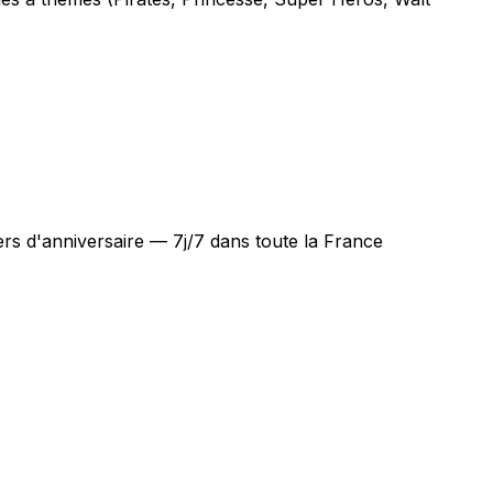
rs d'anniversaire — 7j/7 dans toute la France