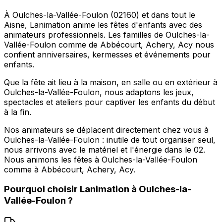
À Oulches-la-Vallée-Foulon (02160) et dans tout le
Aisne, Lanimation anime les fêtes d'enfants avec des
animateurs professionnels. Les familles de Oulches-la-
Vallée-Foulon comme de Abbécourt, Achery, Acy nous
confient anniversaires, kermesses et événements pour
enfants.
Que la fête ait lieu à la maison, en salle ou en extérieur à
Oulches-la-Vallée-Foulon, nous adaptons les jeux,
spectacles et ateliers pour captiver les enfants du début
à la fin.
Nos animateurs se déplacent directement chez vous à
Oulches-la-Vallée-Foulon : inutile de tout organiser seul,
nous arrivons avec le matériel et l'énergie dans le 02.
Nous animons les fêtes à Oulches-la-Vallée-Foulon
comme à Abbécourt, Achery, Acy.
Pourquoi choisir
Lanimation
à
Oulches-la-
Vallée-Foulon
?