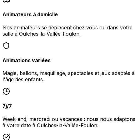
Animateurs à domicile
Nos animateurs se déplacent chez vous ou dans votre
salle à Oulches-la-Vallée-Foulon.
Animations variées
Magie, ballons, maquillage, spectacles et jeux adaptés à
l'âge des enfants.
7j/7
Week-end, mercredi ou vacances : nous nous adaptons
à votre date à Oulches-la-Vallée-Foulon.