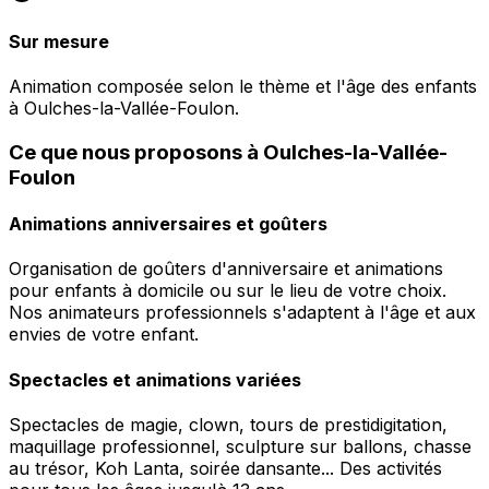
Sur mesure
Animation composée selon le thème et l'âge des enfants
à Oulches-la-Vallée-Foulon.
Ce que nous proposons à Oulches-la-Vallée-
Foulon
Animations anniversaires et goûters
Organisation de goûters d'anniversaire et animations
pour enfants à domicile ou sur le lieu de votre choix.
Nos animateurs professionnels s'adaptent à l'âge et aux
envies de votre enfant.
Spectacles et animations variées
Spectacles de magie, clown, tours de prestidigitation,
maquillage professionnel, sculpture sur ballons, chasse
au trésor, Koh Lanta, soirée dansante... Des activités