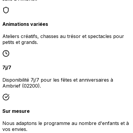
Animations variées
Ateliers créatifs, chasses au trésor et spectacles pour
petits et grands.
7j/7
Disponibilité 7j/7 pour les fêtes et anniversaires à
Ambrief (02200).
Sur mesure
Nous adaptons le programme au nombre d'enfants et à
vos envies.