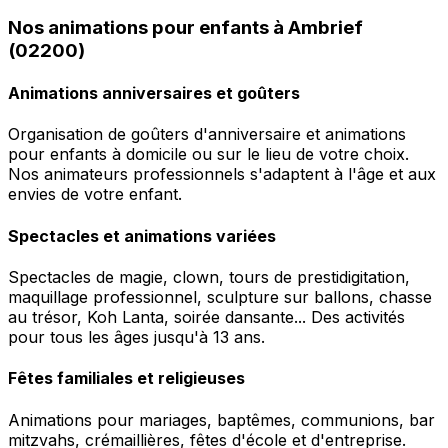
Nos animations pour enfants à Ambrief
(02200)
Animations anniversaires et goûters
Organisation de goûters d'anniversaire et animations
pour enfants à domicile ou sur le lieu de votre choix.
Nos animateurs professionnels s'adaptent à l'âge et aux
envies de votre enfant.
Spectacles et animations variées
Spectacles de magie, clown, tours de prestidigitation,
maquillage professionnel, sculpture sur ballons, chasse
au trésor, Koh Lanta, soirée dansante... Des activités
pour tous les âges jusqu'à 13 ans.
Fêtes familiales et religieuses
Animations pour mariages, baptêmes, communions, bar
mitzvahs, crémaillières, fêtes d'école et d'entreprise.