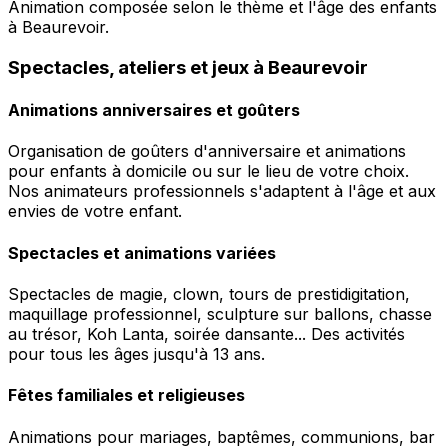
Animation composée selon le thème et l'âge des enfants
à Beaurevoir.
Spectacles, ateliers et jeux à Beaurevoir
Animations anniversaires et goûters
Organisation de goûters d'anniversaire et animations
pour enfants à domicile ou sur le lieu de votre choix.
Nos animateurs professionnels s'adaptent à l'âge et aux
envies de votre enfant.
Spectacles et animations variées
Spectacles de magie, clown, tours de prestidigitation,
maquillage professionnel, sculpture sur ballons, chasse
au trésor, Koh Lanta, soirée dansante... Des activités
pour tous les âges jusqu'à 13 ans.
Fêtes familiales et religieuses
Animations pour mariages, baptêmes, communions, bar