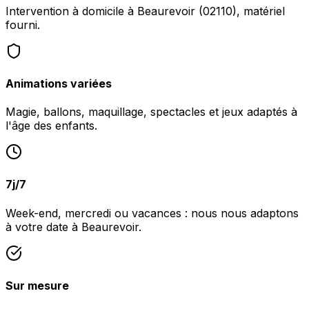
Intervention à domicile à Beaurevoir (02110), matériel
fourni.
Animations variées
Magie, ballons, maquillage, spectacles et jeux adaptés à
l'âge des enfants.
7j/7
Week-end, mercredi ou vacances : nous nous adaptons
à votre date à Beaurevoir.
Sur mesure