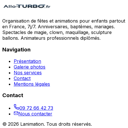
Organisation de fêtes et animations pour enfants partout
en France, 7j/7. Anniversaires, baptêmes, mariages.
Spectacles de magie, clown, maquillage, sculpture
ballons. Animateurs professionnels diplômés.
Navigation
Présentation
Galerie photos
Nos services
Contact
Mentions légales
Contact
09 72 66 42 73
Nous contacter
©
2026
Lanimation
. Tous droits réservés.