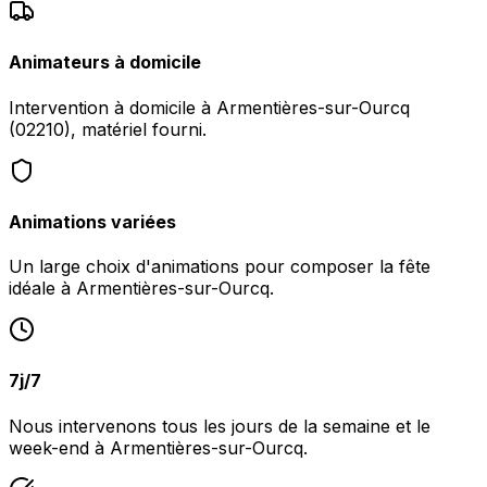
Animateurs à domicile
Intervention à domicile à Armentières-sur-Ourcq
(02210), matériel fourni.
Animations variées
Un large choix d'animations pour composer la fête
idéale à Armentières-sur-Ourcq.
7j/7
Nous intervenons tous les jours de la semaine et le
week-end à Armentières-sur-Ourcq.