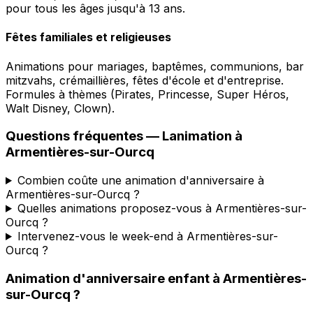
pour tous les âges jusqu'à 13 ans.
Fêtes familiales et religieuses
Animations pour mariages, baptêmes, communions, bar
mitzvahs, crémaillières, fêtes d'école et d'entreprise.
Formules à thèmes (Pirates, Princesse, Super Héros,
Walt Disney, Clown).
Questions fréquentes —
Lanimation
à
Armentières-sur-Ourcq
Combien coûte une animation d'anniversaire à
Armentières-sur-Ourcq ?
Quelles animations proposez-vous à Armentières-sur-
Ourcq ?
Intervenez-vous le week-end à Armentières-sur-
Ourcq ?
Animation d'anniversaire enfant
à
Armentières-
sur-Ourcq
?