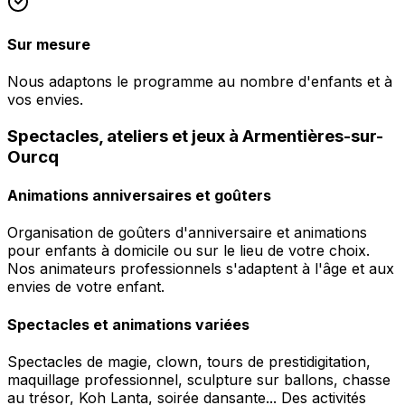
Sur mesure
Nous adaptons le programme au nombre d'enfants et à
vos envies.
Spectacles, ateliers et jeux à Armentières-sur-
Ourcq
Animations anniversaires et goûters
Organisation de goûters d'anniversaire et animations
pour enfants à domicile ou sur le lieu de votre choix.
Nos animateurs professionnels s'adaptent à l'âge et aux
envies de votre enfant.
Spectacles et animations variées
Spectacles de magie, clown, tours de prestidigitation,
maquillage professionnel, sculpture sur ballons, chasse
au trésor, Koh Lanta, soirée dansante... Des activités