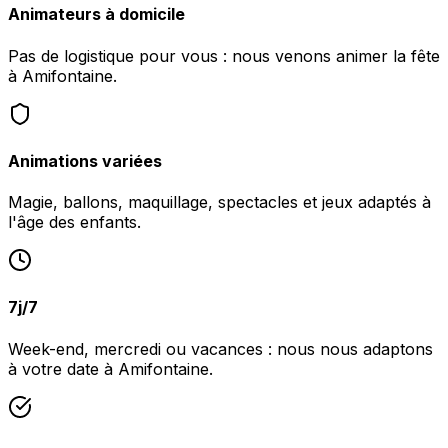
Animateurs à domicile
Pas de logistique pour vous : nous venons animer la fête
à Amifontaine.
Animations variées
Magie, ballons, maquillage, spectacles et jeux adaptés à
l'âge des enfants.
7j/7
Week-end, mercredi ou vacances : nous nous adaptons
à votre date à Amifontaine.