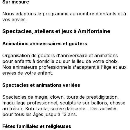
Sur mesure
Nous adaptons le programme au nombre d'enfants et à
vos envies.
Spectacles, ateliers et jeux à Amifontaine
Animations anniversaires et goûters
Organisation de goûters d'anniversaire et animations
pour enfants à domicile ou sur le lieu de votre choix.
Nos animateurs professionnels s'adaptent à l'âge et aux
envies de votre enfant.
Spectacles et animations variées
Spectacles de magie, clown, tours de prestidigitation,
maquillage professionnel, sculpture sur ballons, chasse
au trésor, Koh Lanta, soirée dansante... Des activités
pour tous les âges jusqu'à 13 ans.
Fêtes familiales et religieuses