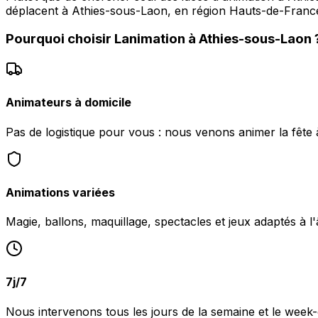
déplacent à Athies-sous-Laon, en région Hauts-de-France,
Pourquoi choisir
Lanimation
à
Athies-sous-Laon
Animateurs à domicile
Pas de logistique pour vous : nous venons animer la fête
Animations variées
Magie, ballons, maquillage, spectacles et jeux adaptés à l
7j/7
Nous intervenons tous les jours de la semaine et le week