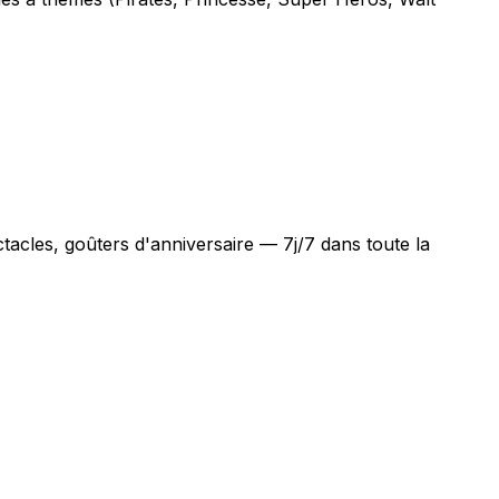
tacles, goûters d'anniversaire — 7j/7 dans toute la