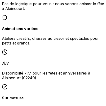
Pas de logistique pour vous : nous venons animer la fête
à Alaincourt.
Animations variées
Ateliers créatifs, chasses au trésor et spectacles pour
petits et grands.
7j/7
Disponibilité 7j/7 pour les fêtes et anniversaires à
Alaincourt (02240).
Sur mesure