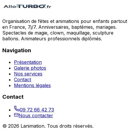
Organisation de fêtes et animations pour enfants partout
en France, 7j/7. Anniversaires, baptêmes, mariages.
Spectacles de magie, clown, maquillage, sculpture
ballons. Animateurs professionnels diplômés.
Navigation
Présentation
Galerie photos
Nos services
Contact
Mentions légales
Contact
09 72 66 42 73
Nous contacter
©
2026
Lanimation
. Tous droits réservés.