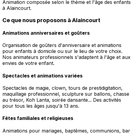
Animation composée selon le thème et l'âge des enfants
à Alaincourt.
Ce que nous proposons à Alaincourt
Animations anniversaires et goûters
Organisation de goûters d'anniversaire et animations
pour enfants à domicile ou sur le lieu de votre choix.
Nos animateurs professionnels s'adaptent à l'âge et aux
envies de votre enfant.
Spectacles et animations variées
Spectacles de magie, clown, tours de prestidigitation,
maquillage professionnel, sculpture sur ballons, chasse
au trésor, Koh Lanta, soirée dansante... Des activités
pour tous les âges jusqu'à 13 ans.
Fêtes familiales et religieuses
Animations pour mariages, baptêmes, communions, bar