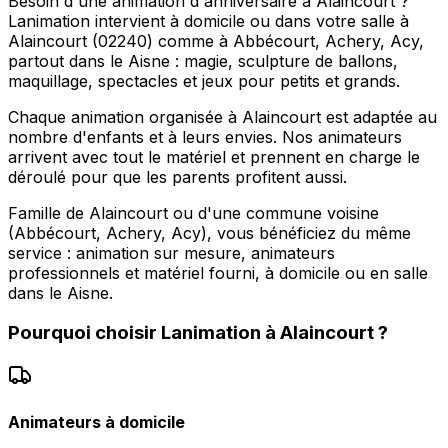
Besoin d'une animation d'anniversaire à Alaincourt ?
Lanimation intervient à domicile ou dans votre salle à
Alaincourt (02240) comme à Abbécourt, Achery, Acy,
partout dans le Aisne : magie, sculpture de ballons,
maquillage, spectacles et jeux pour petits et grands.
Chaque animation organisée à Alaincourt est adaptée au
nombre d'enfants et à leurs envies. Nos animateurs
arrivent avec tout le matériel et prennent en charge le
déroulé pour que les parents profitent aussi.
Famille de Alaincourt ou d'une commune voisine
(Abbécourt, Achery, Acy), vous bénéficiez du même
service : animation sur mesure, animateurs
professionnels et matériel fourni, à domicile ou en salle
dans le Aisne.
Pourquoi choisir
Lanimation
à
Alaincourt
?
Animateurs à domicile