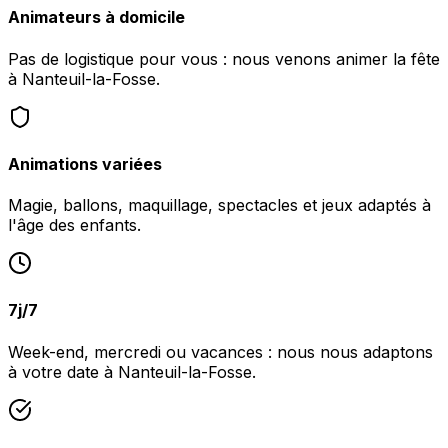
Animateurs à domicile
Pas de logistique pour vous : nous venons animer la fête
à Nanteuil-la-Fosse.
Animations variées
Magie, ballons, maquillage, spectacles et jeux adaptés à
l'âge des enfants.
7j/7
Week-end, mercredi ou vacances : nous nous adaptons
à votre date à Nanteuil-la-Fosse.