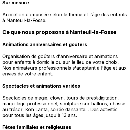
Sur mesure
Animation composée selon le thème et l'âge des enfants
à Nanteuil-la-Fosse.
Ce que nous proposons à Nanteuil-la-Fosse
Animations anniversaires et goûters
Organisation de goûters d'anniversaire et animations
pour enfants à domicile ou sur le lieu de votre choix.
Nos animateurs professionnels s'adaptent à l'âge et aux
envies de votre enfant.
Spectacles et animations variées
Spectacles de magie, clown, tours de prestidigitation,
maquillage professionnel, sculpture sur ballons, chasse
au trésor, Koh Lanta, soirée dansante... Des activités
pour tous les âges jusqu'à 13 ans.
Fêtes familiales et religieuses