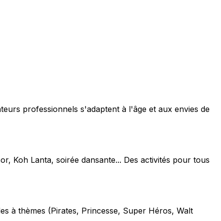
teurs professionnels s'adaptent à l'âge et aux envies de
or, Koh Lanta, soirée dansante... Des activités pour tous
les à thèmes (Pirates, Princesse, Super Héros, Walt