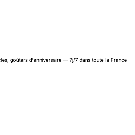
les, goûters d'anniversaire — 7j/7 dans toute la France