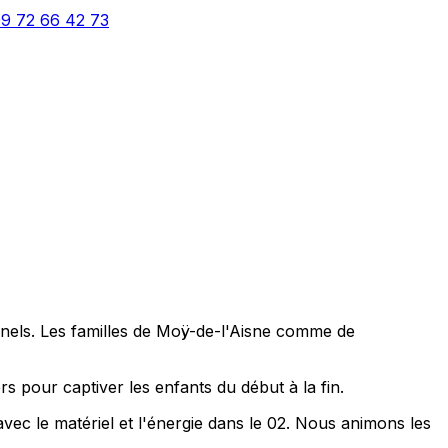
9 72 66 42 73
nnels. Les familles de Moÿ-de-l'Aisne comme de
rs pour captiver les enfants du début à la fin.
vec le matériel et l'énergie dans le 02. Nous animons les