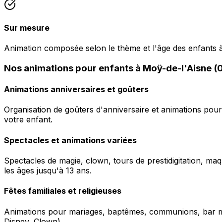
Sur mesure
Animation composée selon le thème et l'âge des enfants 
Nos animations pour enfants à Moÿ-de-l'Aisne (
Animations anniversaires et goûters
Organisation de goûters d'anniversaire et animations pour
votre enfant.
Spectacles et animations variées
Spectacles de magie, clown, tours de prestidigitation, maq
les âges jusqu'à 13 ans.
Fêtes familiales et religieuses
Animations pour mariages, baptêmes, communions, bar mitz
Disney, Clown).