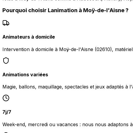
Pourquoi choisir
Lanimation
à
Moÿ-de-l'Aisne
?
Animateurs à domicile
Intervention à domicile à Moÿ-de-l'Aisne (02610), matériel
Animations variées
Magie, ballons, maquillage, spectacles et jeux adaptés à l
7j/7
Week-end, mercredi ou vacances : nous nous adaptons à 