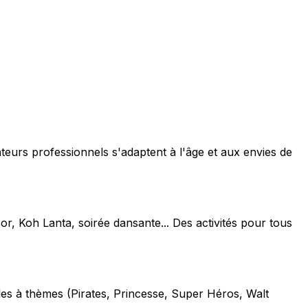
teurs professionnels s'adaptent à l'âge et aux envies de
or, Koh Lanta, soirée dansante... Des activités pour tous
les à thèmes (Pirates, Princesse, Super Héros, Walt