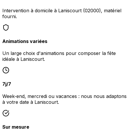
Intervention à domicile à Laniscourt (02000), matériel
fourni.
Animations variées
Un large choix d'animations pour composer la fête
idéale à Laniscourt.
7j/7
Week-end, mercredi ou vacances : nous nous adaptons
à votre date à Laniscourt.
Sur mesure