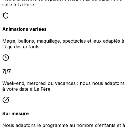
salle à La Fère.
Animations variées
Magie, ballons, maquillage, spectacles et jeux adaptés à
l'âge des enfants.
7j/7
Week-end, mercredi ou vacances : nous nous adaptons
à votre date à La Fère.
Sur mesure
Nous adaptons le programme au nombre d'enfants et à