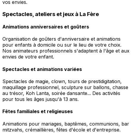
vos envies.
Spectacles, ateliers et jeux à La Fère
Animations anniversaires et goûters
Organisation de goûters d'anniversaire et animations
pour enfants à domicile ou sur le lieu de votre choix.
Nos animateurs professionnels s'adaptent à l'âge et aux
envies de votre enfant.
Spectacles et animations variées
Spectacles de magie, clown, tours de prestidigitation,
maquillage professionnel, sculpture sur ballons, chasse
au trésor, Koh Lanta, soirée dansante... Des activités
pour tous les âges jusqu'à 13 ans.
Fêtes familiales et religieuses
Animations pour mariages, baptêmes, communions, bar
mitzvahs, crémaillières, fêtes d'école et d'entreprise.