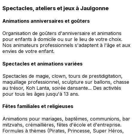
Spectacles, ateliers et jeux à Jaulgonne
Animations anniversaires et goûters
Organisation de goûters d'anniversaire et animations
pour enfants à domicile ou sur le lieu de votre choix.
Nos animateurs professionnels s'adaptent à l'âge et aux
envies de votre enfant.
Spectacles et animations variées
Spectacles de magie, clown, tours de prestidigitation,
maquillage professionnel, sculpture sur ballons, chasse
au trésor, Koh Lanta, soirée dansante... Des activités
pour tous les âges jusqu'à 13 ans.
Fêtes familiales et religieuses
Animations pour mariages, baptêmes, communions, bar
mitzvahs, crémaillières, fêtes d'école et d'entreprise.
Formules à thèmes (Pirates, Princesse, Super Héros,