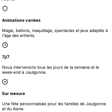
Animations variées
Magie, ballons, maquillage, spectacles et jeux adaptés à
l'âge des enfants.
7j/7
Nous intervenons tous les jours de la semaine et le
week-end à Jaulgonne.
Sur mesure
Une fête personnalisée pour les familles de Jaulgonne
et du Aisne.