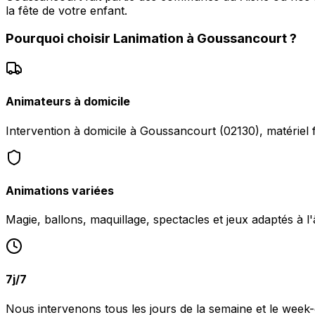
la fête de votre enfant.
Pourquoi choisir
Lanimation
à
Goussancourt
?
Animateurs à domicile
Intervention à domicile à Goussancourt (02130), matériel 
Animations variées
Magie, ballons, maquillage, spectacles et jeux adaptés à l
7j/7
Nous intervenons tous les jours de la semaine et le wee