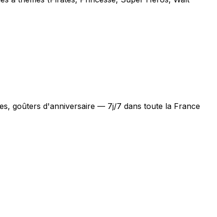
es, goûters d'anniversaire — 7j/7 dans toute la France