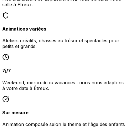
salle à Étreux.
Animations variées
Ateliers créatifs, chasses au trésor et spectacles pour
petits et grands.
7j/7
Week-end, mercredi ou vacances : nous nous adaptons
à votre date à Étreux.
Sur mesure
Animation composée selon le thème et l'âge des enfants