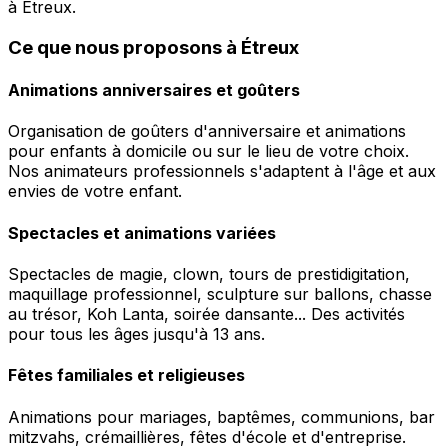
à Étreux.
Ce que nous proposons à Étreux
Animations anniversaires et goûters
Organisation de goûters d'anniversaire et animations
pour enfants à domicile ou sur le lieu de votre choix.
Nos animateurs professionnels s'adaptent à l'âge et aux
envies de votre enfant.
Spectacles et animations variées
Spectacles de magie, clown, tours de prestidigitation,
maquillage professionnel, sculpture sur ballons, chasse
au trésor, Koh Lanta, soirée dansante... Des activités
pour tous les âges jusqu'à 13 ans.
Fêtes familiales et religieuses
Animations pour mariages, baptêmes, communions, bar
mitzvahs, crémaillières, fêtes d'école et d'entreprise.