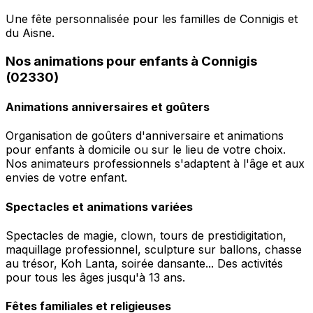
Une fête personnalisée pour les familles de Connigis et
du Aisne.
Nos animations pour enfants à Connigis
(02330)
Animations anniversaires et goûters
Organisation de goûters d'anniversaire et animations
pour enfants à domicile ou sur le lieu de votre choix.
Nos animateurs professionnels s'adaptent à l'âge et aux
envies de votre enfant.
Spectacles et animations variées
Spectacles de magie, clown, tours de prestidigitation,
maquillage professionnel, sculpture sur ballons, chasse
au trésor, Koh Lanta, soirée dansante... Des activités
pour tous les âges jusqu'à 13 ans.
Fêtes familiales et religieuses