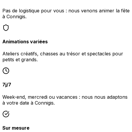
Pas de logistique pour vous : nous venons animer la fête
à Connigis.
Animations variées
Ateliers créatifs, chasses au trésor et spectacles pour
petits et grands.
7j/7
Week-end, mercredi ou vacances : nous nous adaptons
à votre date à Connigis.
Sur mesure