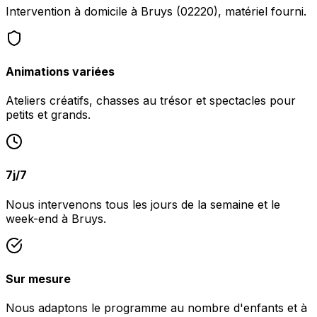
Intervention à domicile à Bruys (02220), matériel fourni.
Animations variées
Ateliers créatifs, chasses au trésor et spectacles pour
petits et grands.
7j/7
Nous intervenons tous les jours de la semaine et le
week-end à Bruys.
Sur mesure
Nous adaptons le programme au nombre d'enfants et à