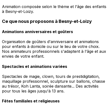
Animation composée selon le thème et l'âge des enfants
à Besny-et-Loizy.
Ce que nous proposons à Besny-et-Loizy
Animations anniversaires et goûters
Organisation de goûters d'anniversaire et animations
pour enfants à domicile ou sur le lieu de votre choix.
Nos animateurs professionnels s'adaptent à l'âge et aux
envies de votre enfant.
Spectacles et animations variées
Spectacles de magie, clown, tours de prestidigitation,
maquillage professionnel, sculpture sur ballons, chasse
au trésor, Koh Lanta, soirée dansante... Des activités
pour tous les âges jusqu'à 13 ans.
Fêtes familiales et religieuses