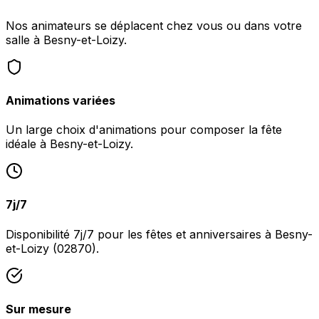
Nos animateurs se déplacent chez vous ou dans votre
salle à Besny-et-Loizy.
Animations variées
Un large choix d'animations pour composer la fête
idéale à Besny-et-Loizy.
7j/7
Disponibilité 7j/7 pour les fêtes et anniversaires à Besny-
et-Loizy (02870).
Sur mesure