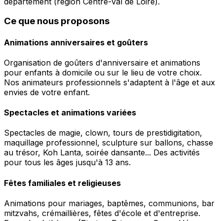
département (région Centre-Val de Loire).
Ce que nous proposons
Animations anniversaires et goûters
Organisation de goûters d'anniversaire et animations
pour enfants à domicile ou sur le lieu de votre choix.
Nos animateurs professionnels s'adaptent à l'âge et aux
envies de votre enfant.
Spectacles et animations variées
Spectacles de magie, clown, tours de prestidigitation,
maquillage professionnel, sculpture sur ballons, chasse
au trésor, Koh Lanta, soirée dansante... Des activités
pour tous les âges jusqu'à 13 ans.
Fêtes familiales et religieuses
Animations pour mariages, baptêmes, communions, bar
mitzvahs, crémaillières, fêtes d'école et d'entreprise.